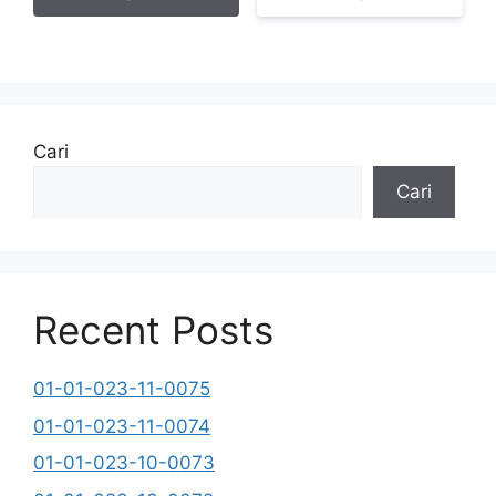
Cari
Cari
Recent Posts
01-01-023-11-0075
01-01-023-11-0074
01-01-023-10-0073