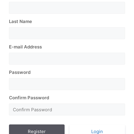
Last Name
E-mail Address
Password
Confirm Password
Login