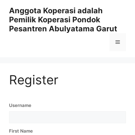
Anggota Koperasi adalah
Pemilik Koperasi Pondok
Pesantren Abulyatama Garut
Register
Username
First Name