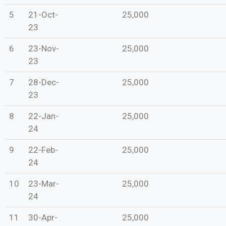
5
21-Oct-
25,000
23
6
23-Nov-
25,000
23
7
28-Dec-
25,000
23
8
22-Jan-
25,000
24
9
22-Feb-
25,000
24
10
23-Mar-
25,000
24
11
30-Apr-
25,000