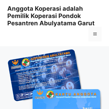
Anggota Koperasi adalah
Pemilik Koperasi Pondok
Pesantren Abulyatama Garut