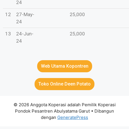
24
12
27-May-
25,000
24
13
24-Jun-
25,000
24
Web Utama Kopontren
Toko Online Deen Potato
© 2026 Anggota Koperasi adalah Pemilik Koperasi
Pondok Pesantren Abulyatama Garut
• Dibangun
dengan
GeneratePress