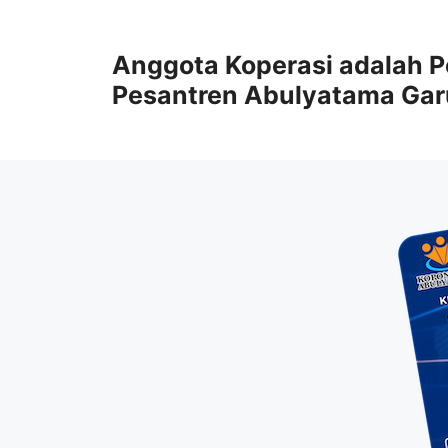
Anggota Koperasi adalah P
Pesantren Abulyatama Gar