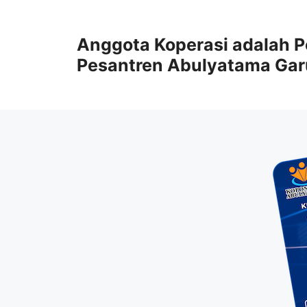
Anggota Koperasi adalah P
Pesantren Abulyatama Gar